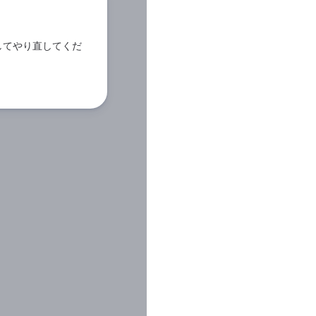
してやり直してくだ