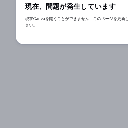
現在、問題が発生しています
現在Canvaを開くことができません。このページを更新
さい。